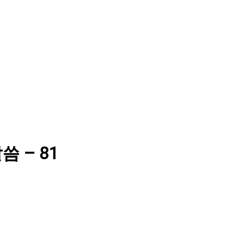
 말씀 – 81