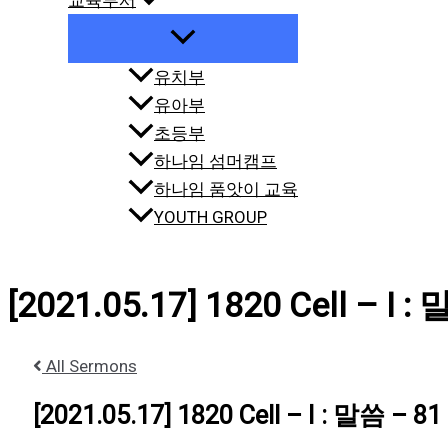
교육부서
유치부
유아부
초등부
하나임 섬머캠프
하나임 품앗이 교육
YOUTH GROUP
[2021.05.17] 1820 Cell – I :
All Sermons
[2021.05.17] 1820 Cell – I : 말씀 – 81