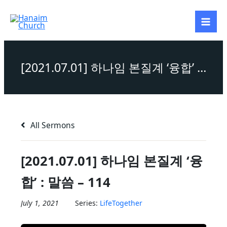
Skip
to
content
[2021.07.01] 하나임 본질계 ‘융합’ : 말씀 – 114
All Sermons
[2021.07.01] 하나임 본질계 ‘융
합’ : 말씀 – 114
July 1, 2021
Series:
LifeTogether