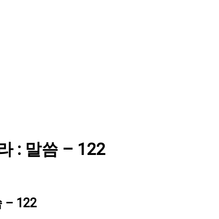
라 : 말씀 – 122
 – 122