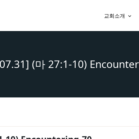
교회소개
07.31] (마 27:1-10) Encounte