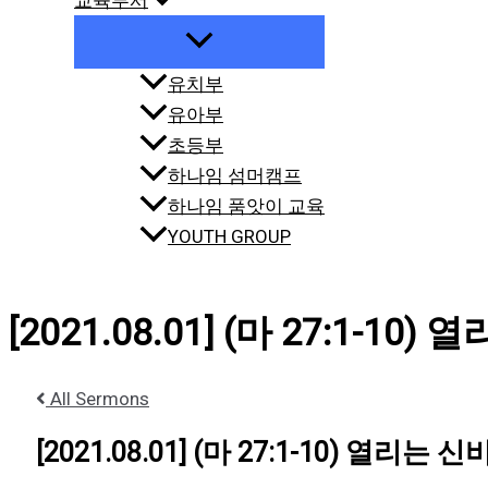
교육부서
유치부
유아부
초등부
하나임 섬머캠프
하나임 품앗이 교육
YOUTH GROUP
[2021.08.01] (마 27:1-10
All Sermons
[2021.08.01] (마 27:1-10) 열리는 