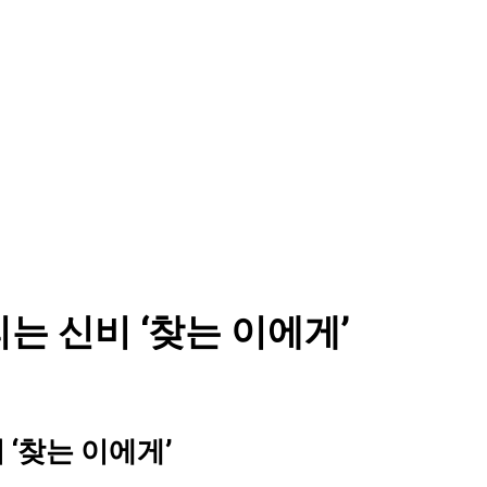
) 열리는 신비 ‘찾는 이에게’
신비 ‘찾는 이에게’