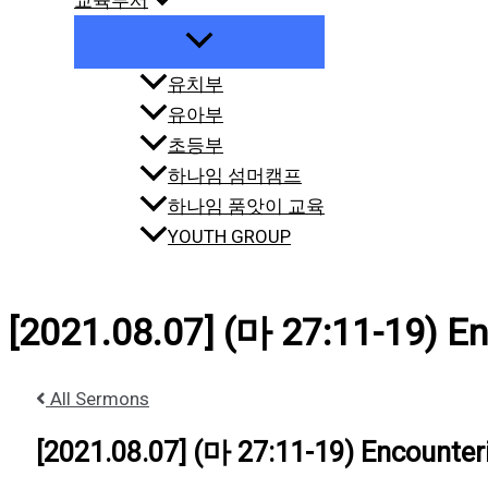
교육부서
유치부
유아부
초등부
하나임 섬머캠프
하나임 품앗이 교육
YOUTH GROUP
[2021.08.07] (마 27:11-19) E
All Sermons
[2021.08.07] (마 27:11-19) Encounter