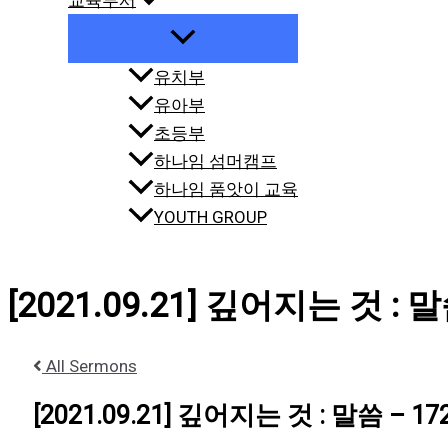
교육부서
유치부
유아부
초등부
하나임 섬머캠프
하나임 품앗이 교육
YOUTH GROUP
[2021.09.21] 깊어지는 것 : 말
All Sermons
[2021.09.21] 깊어지는 것 : 말씀 – 17