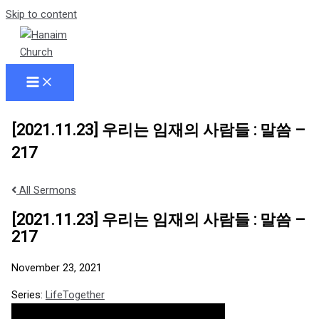
Skip to content
[2021.11.23] 우리는 임재의 사람들 : 말씀 –
217
All Sermons
[2021.11.23] 우리는 임재의 사람들 : 말씀 –
217
November 23, 2021
Series:
LifeTogether