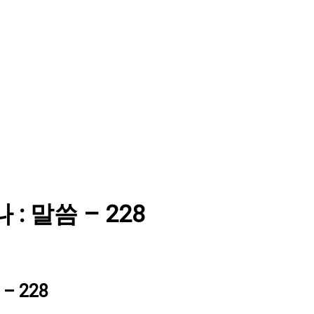
 : 말씀 – 228
– 228