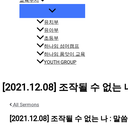
교육부서
유치부
유아부
초등부
하나임 섬머캠프
하나임 품앗이 교육
YOUTH GROUP
[2021.12.08] 조작될 수 없는 나
All Sermons
[2021.12.08] 조작될 수 없는 나 : 말씀 