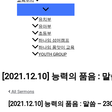
교육부서
유치부
유아부
초등부
하나임 섬머캠프
하나임 품앗이 교육
YOUTH GROUP
[2021.12.10] 능력의 품음 : 말
All Sermons
[2021.12.10] 능력의 품음 : 말씀 – 23