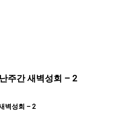
4) 고난주간 새벽성회 – 2
간 새벽성회 – 2