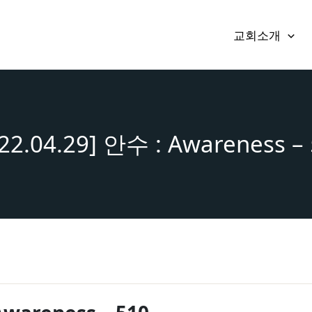
교회소개
22.04.29] 안수 : Awareness –