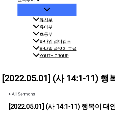
교육부서
유치부
유아부
초등부
하나임 섬머캠프
하나임 품앗이 교육
YOUTH GROUP
[2022.05.01] (사 14:1-11
All Sermons
[2022.05.01] (사 14:1-11) 행복이 