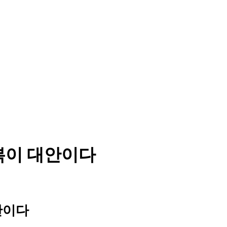
) 행복이 대안이다
대안이다