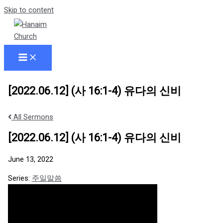
Skip to content
[2022.06.12] (사 16:1-4) 유다의 신비
All Sermons
[2022.06.12] (사 16:1-4) 유다의 신비
June 13, 2022
Series:
주일말씀