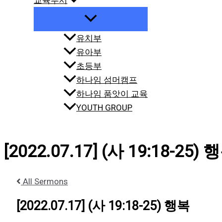
교육부서
유치부
유아부
초등부
하나임 섬머캠프
하나임 품앗이 교육
YOUTH GROUP
[2022.07.17] (사 19:18-25) 
All Sermons
[2022.07.17] (사 19:18-25) 행복