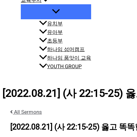
교육부서
유치부
유아부
초등부
하나임 섬머캠프
하나임 품앗이 교육
YOUTH GROUP
[2022.08.21] (사 22:15-25
All Sermons
[2022.08.21] (사 22:15-25) 옳고 똑