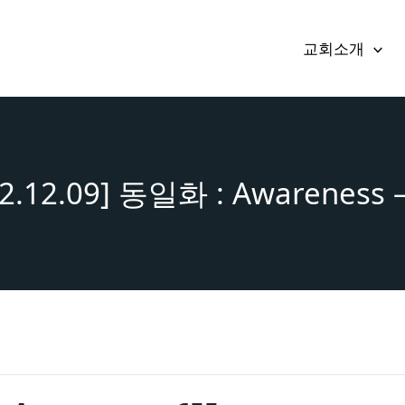
교회소개
2.12.09] 동일화 : Awareness 