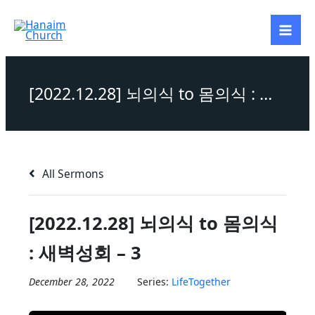
Skip
to
content
[2022.12.28] 뇌의식 to 몸의식 : 새벽성회 – 3
All Sermons
[2022.12.28] 뇌의식 to 몸의식
: 새벽성회 – 3
December 28, 2022
Series:
LifeTogether