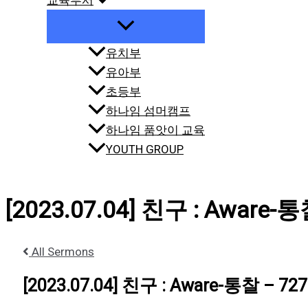
교육부서
유치부
유아부
초등부
하나임 섬머캠프
하나임 품앗이 교육
YOUTH GROUP
[2023.07.04] 친구 : Aware-통
All Sermons
[2023.07.04] 친구 : Aware-통찰 – 727