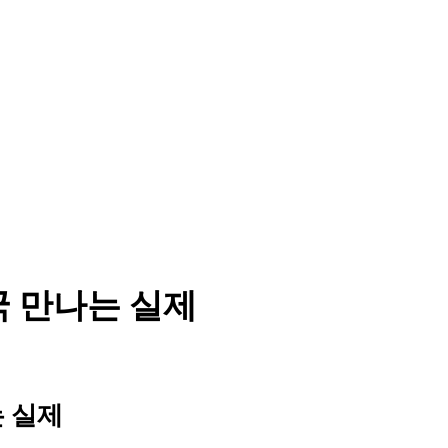
) 결국 만나는 실제
나는 실제