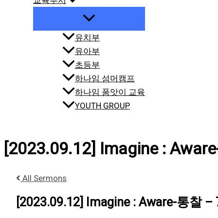
교육부서
유치부
유아부
초등부
하나임 섬머캠프
하나임 품앗이 교육
YOUTH GROUP
[2023.09.12] Imagine : Awa
All Sermons
[2023.09.12] Imagine : Aware-통찰 –