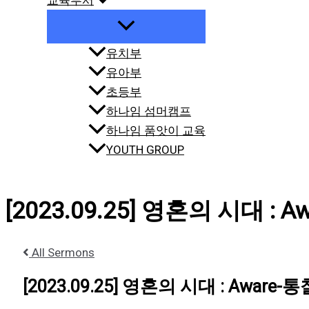
교육부서
유치부
유아부
초등부
하나임 섬머캠프
하나임 품앗이 교육
YOUTH GROUP
[2023.09.25] 영혼의 시대 : A
All Sermons
[2023.09.25] 영혼의 시대 : Aware-통찰