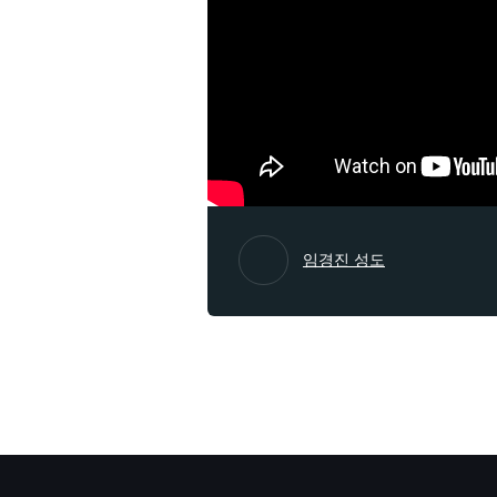
임경진 성도