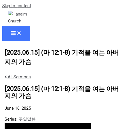
Skip to content
[2025.06.15] (마 12:1-8) 기적을 여는 아버
지의 가슴
All Sermons
[2025.06.15] (마 12:1-8) 기적을 여는 아버
지의 가슴
June 16, 2025
Series:
주일말씀