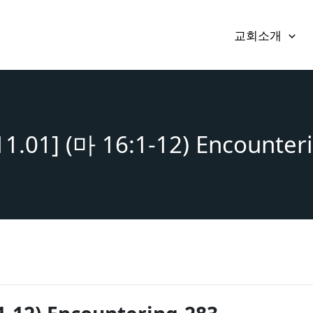
교회소개
11.01] (마 16:1-12) Encounter