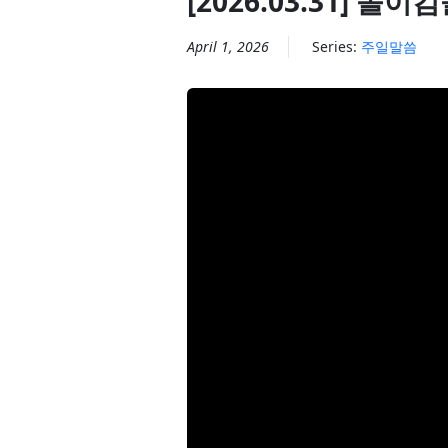
[2026.03.31] 
April 1, 2026
Series:
주일말씀