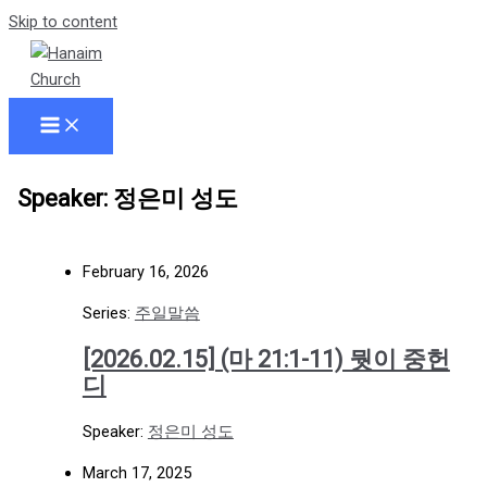
Skip to content
Speaker: 정은미 성도
February 16, 2026
Series:
주일말씀
[2026.02.15] (마 21:1-11) 뭣이 중헌
디
Speaker:
정은미 성도
March 17, 2025