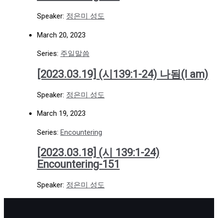
Speaker:
정은미 성도
March 20, 2023
Series:
주일말씀
[2023.03.19] (시139:1-24) 나됨(I am)
Speaker:
정은미 성도
March 19, 2023
Series:
Encountering
[2023.03.18] (시 139:1-24)
Encountering-151
Speaker:
정은미 성도