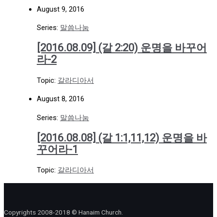
August 9, 2016
Series:
말씀나눔
[2016.08.09] (갈 2:20) 운명을 바꾸어
라-2
Topic:
갈라디아서
August 8, 2016
Series:
말씀나눔
[2016.08.08] (갈 1:1,11,12) 운명을 바
꾸어라-1
Topic:
갈라디아서
Copyrights 2008-2018 © Hanaim Church.