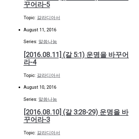
꾸어라-5
Topic:
갈라디아서
August 11, 2016
Series:
말씀나눔
[2016.08.11] (갈 5:1) 운명을 바꾸어
라-4
Topic:
갈라디아서
August 10, 2016
Series:
말씀나눔
[2016.08.10] (갈 3:28-29) 운명을 바
꾸어라-3
Topic:
갈라디아서