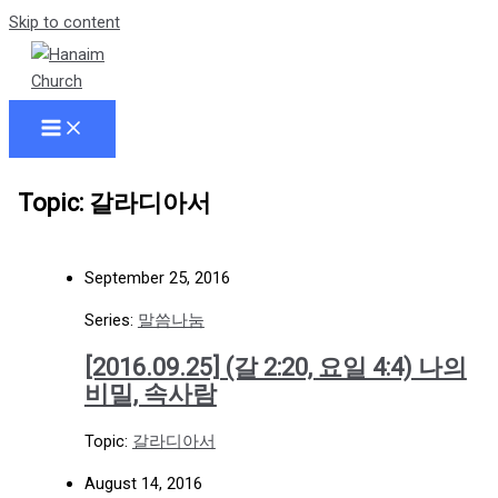
Skip to content
Topic: 갈라디아서
September 25, 2016
Series:
말씀나눔
[2016.09.25] (갈 2:20, 요일 4:4) 나의
비밀, 속사람
Topic:
갈라디아서
August 14, 2016