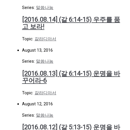
Series:
말씀나눔
[2016.08.14] (갈 6:14-15) 우주를 품
고 보라!
Topic:
갈라디아서
August 13, 2016
Series:
말씀나눔
[2016.08.13] (갈 6:14-15) 운명을 바
꾸어라-6
Topic:
갈라디아서
August 12, 2016
Series:
말씀나눔
[2016.08.12] (갈 5:13-15) 운명을 바