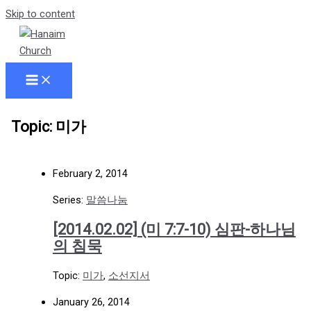
Skip to content
Topic: 미가
February 2, 2014
Series:
말씀나눔
[2014.02.02] (미 7:7-10) 심판-하나님
의 침묵
Topic:
미가
,
소선지서
January 26, 2014