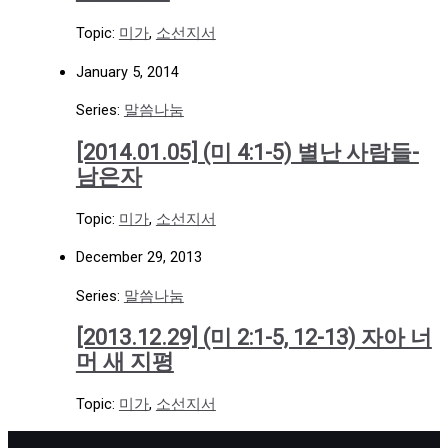
Topic:
미가
,
소선지서
January 5, 2014
Series:
말씀나눔
[2014.01.05] (미 4:1-5) 별난 사람들-
남은자
Topic:
미가
,
소선지서
December 29, 2013
Series:
말씀나눔
[2013.12.29] (미 2:1-5, 12-13) 자아 너
머 새 지평
Topic:
미가
,
소선지서