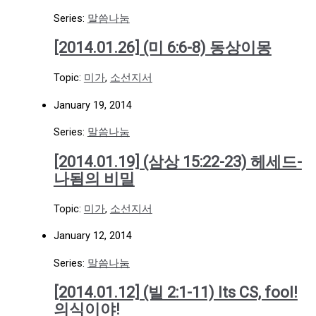
Series:
말씀나눔
[2014.01.26] (미 6:6-8) 동상이몽
Topic:
미가
,
소선지서
January 19, 2014
Series:
말씀나눔
[2014.01.19] (삼상 15:22-23) 헤세드-
나됨의 비밀
Topic:
미가
,
소선지서
January 12, 2014
Series:
말씀나눔
[2014.01.12] (빌 2:1-11) Its CS, fool!
의식이야!