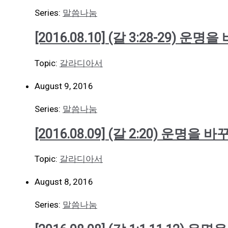
Series:
말씀나눔
[2016.08.10] (갈 3:28-29) 운
Topic:
갈라디아서
August 9, 2016
Series:
말씀나눔
[2016.08.09] (갈 2:20) 운명을 
Topic:
갈라디아서
August 8, 2016
Series:
말씀나눔