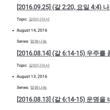
[2016.09.25] (갈 2:20, 요일 4:
Topic:
갈라디아서
August 14, 2016
Series:
말씀나눔
[2016.08.14] (갈 6:14-15) 우주
Topic:
갈라디아서
August 13, 2016
Series:
말씀나눔
[2016.08.13] (갈 6:14-15) 운