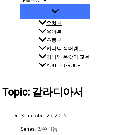
교육부서
유치부
유아부
초등부
하나임 섬머캠프
하나임 품앗이 교육
YOUTH GROUP
Topic: 갈라디아서
September 25, 2016
Series:
말씀나눔