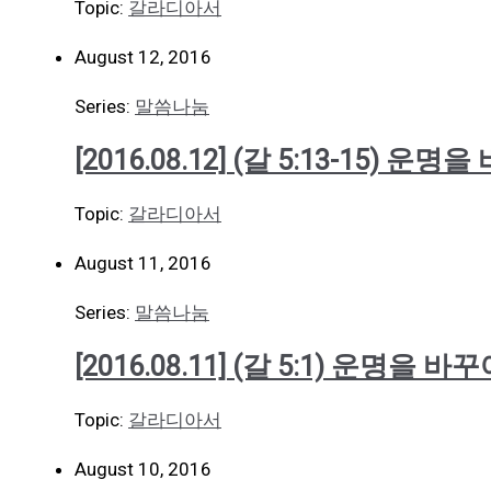
Topic:
갈라디아서
August 12, 2016
Series:
말씀나눔
[2016.08.12] (갈 5:13-15) 운
Topic:
갈라디아서
August 11, 2016
Series:
말씀나눔
[2016.08.11] (갈 5:1) 운명을 바
Topic:
갈라디아서
August 10, 2016