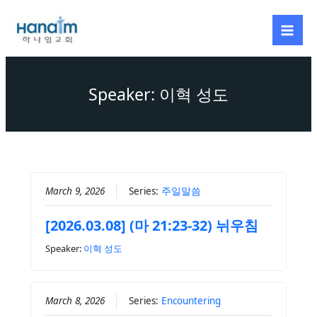
Skip
to
content
Speaker: 이혁 성도
March 9, 2026
Series:
주일말씀
[2026.03.08] (마 21:23-32) 뉘우침
Speaker:
이혁 성도
March 8, 2026
Series:
Encountering