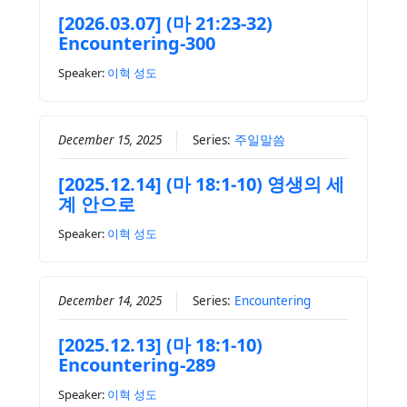
[2026.03.07] (마 21:23-32)
Encountering-300
Speaker:
이혁 성도
December 15, 2025
Series:
주일말씀
[2025.12.14] (마 18:1-10) 영생의 세
계 안으로
Speaker:
이혁 성도
December 14, 2025
Series:
Encountering
[2025.12.13] (마 18:1-10)
Encountering-289
Speaker:
이혁 성도