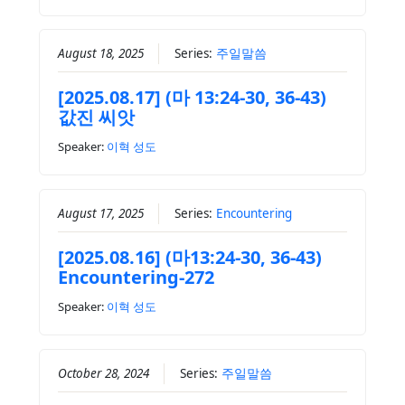
August 18, 2025
Series:
주일말씀
[2025.08.17] (마 13:24-30, 36-43)
값진 씨앗
Speaker:
이혁 성도
August 17, 2025
Series:
Encountering
[2025.08.16] (마13:24-30, 36-43)
Encountering-272
Speaker:
이혁 성도
October 28, 2024
Series:
주일말씀