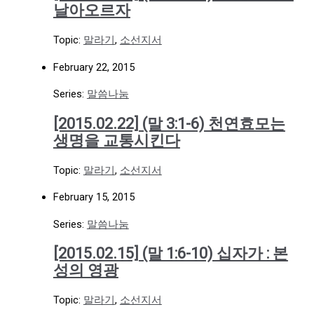
날아오르자
Topic:
말라기
,
소선지서
February 22, 2015
Series:
말씀나눔
[2015.02.22] (말 3:1-6) 천연효모는
생명을 교통시킨다
Topic:
말라기
,
소선지서
February 15, 2015
Series:
말씀나눔
[2015.02.15] (말 1:6-10) 십자가 : 본
성의 영광
Topic:
말라기
,
소선지서