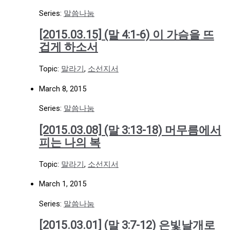
Series:
말씀나눔
[2015.03.15] (말 4:1-6) 이 가슴을 뜨
겁게 하소서
Topic:
말라기
,
소선지서
March 8, 2015
Series:
말씀나눔
[2015.03.08] (말 3:13-18) 머무름에서
피는 나의 복
Topic:
말라기
,
소선지서
March 1, 2015
Series:
말씀나눔
[2015.03.01] (말 3:7-12) 은빛날개로