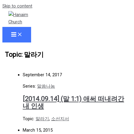
Skip to content
Topic: 말라기
September 14, 2017
Series:
말씀나눔
[2014.09.14] (말 1:1) 애써 떠내려간
내 인생
Topic:
말라기
,
소선지서
March 15, 2015