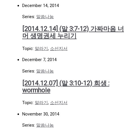
December 14, 2014
Series:
말씀나눔
[2014.12.14] (말 3:7-12) 가짜마음 너
머 생명권세 누리기
Topic:
말라기
,
소선지서
December 7, 2014
Series:
말씀나눔
[2014.12.07] (말 3:10-12) 희생 :
wormhole
Topic:
말라기
,
소선지서
November 30, 2014
Series:
말씀나눔