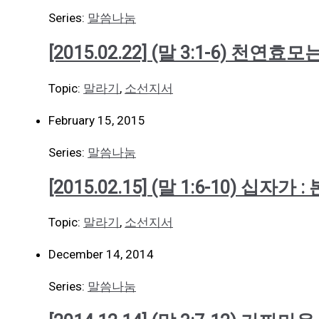
Series:
말씀나눔
[2015.02.22] (말 3:1-6) 
Topic:
말라기
,
소선지서
February 15, 2015
Series:
말씀나눔
[2015.02.15] (말 1:6-10) 십자가
Topic:
말라기
,
소선지서
December 14, 2014
Series:
말씀나눔