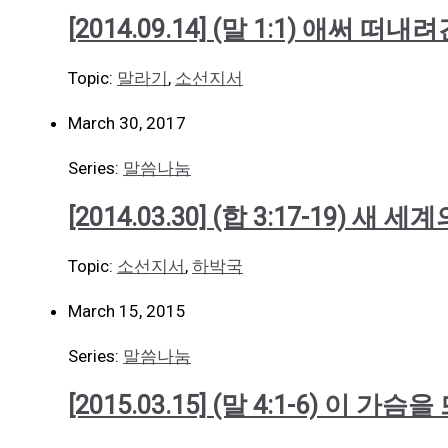
[2014.09.14] (말 1:1) 애써 떠
Topic:
말라기
,
소선지서
March 30, 2017
Series:
말씀나눔
[2014.03.30] (합 3:17-19) 새 
Topic:
소선지서
,
하박국
March 15, 2015
Series:
말씀나눔
[2015.03.15] (말 4:1-6) 이 