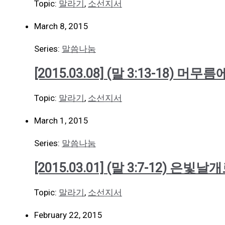
Topic:
말라기
,
소선지서
March 8, 2015
Series:
말씀나눔
[2015.03.08] (말 3:13-18) 
Topic:
말라기
,
소선지서
March 1, 2015
Series:
말씀나눔
[2015.03.01] (말 3:7-12) 
Topic:
말라기
,
소선지서
February 22, 2015