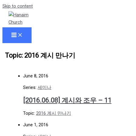
Skip to content
Topic: 2016 계시 만나기
June 8, 2016
Series:
세미나
[2016.06.08] 계시와 조우 – 11
Topic:
2016 계시 만나기
June 1, 2016