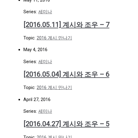
Series:
세미나
[2016.05.11] 계시와 조우 – 7
Topic:
2016 계시 만나기
May 4, 2016
Series:
세미나
[2016.05.04] 계시와 조우 – 6
Topic:
2016 계시 만나기
April 27, 2016
Series:
세미나
[2016.04.27] 계시와 조우 – 5
Topic:
2016 계시 만나기