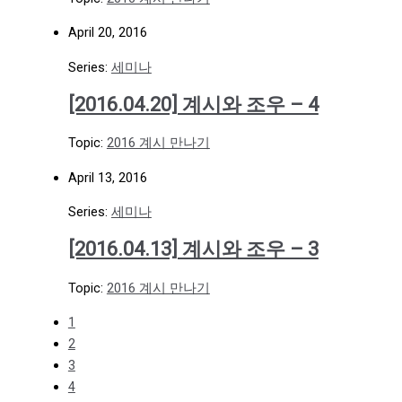
April 20, 2016
Series:
세미나
[2016.04.20] 계시와 조우 – 4
Topic:
2016 계시 만나기
April 13, 2016
Series:
세미나
[2016.04.13] 계시와 조우 – 3
Topic:
2016 계시 만나기
1
2
3
4