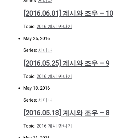
Series:
세미나
[2016.06.01] 계시와 조우 – 10
Topic:
2016 계시 만나기
May 25, 2016
Series:
세미나
[2016.05.25] 계시와 조우 – 9
Topic:
2016 계시 만나기
May 18, 2016
Series:
세미나
[2016.05.18] 계시와 조우 – 8
Topic:
2016 계시 만나기
May 11, 2016