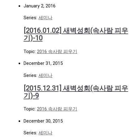
January 2, 2016
Series:
세미나
[2016.01.02] 새벽성회(속사람 피우
기)-10
Topic:
2016 속사람 피우기
December 31, 2015
Series:
세미나
[2015.12.31] 새벽성회(속사람 피우
기)-9
Topic:
2016 속사람 피우기
December 30, 2015
Series:
세미나