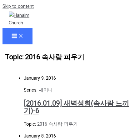
Skip to content
Topic: 2016 속사람 피우기
January 9, 2016
Series:
세미나
[2016.01.09] 새벽성회(속사람 느끼
기)-6
Topic:
2016 속사람 피우기
January 8, 2016