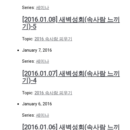
Series:
세미나
[2016.01.08] 새벽성회(속사람 느끼
기)-5
Topic:
2016 속사람 피우기
January 7, 2016
Series:
세미나
[2016.01.07] 새벽성회(속사람 느끼
기)-4
Topic:
2016 속사람 피우기
January 6, 2016
Series:
세미나
[2016.01.06] 새벽성회(속사람 느끼