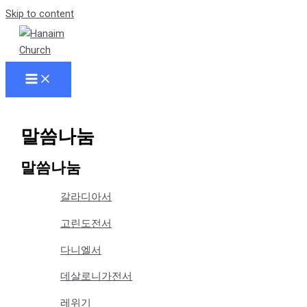
Skip to content
말씀나눔
말씀나눔
갈라디아서
고린도전서
다니엘서
데살로니가전서
레위기